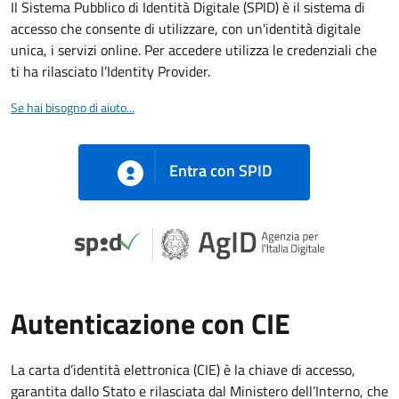
Il Sistema Pubblico di Identità Digitale (SPID) è il sistema di
accesso che consente di utilizzare, con un'identità digitale
unica, i servizi online. Per accedere utilizza le credenziali che
ti ha rilasciato l’Identity Provider.
Se hai bisogno di aiuto...
Entra con SPID
Autenticazione con CIE
La carta d’identità elettronica (CIE) è la chiave di accesso,
garantita dallo Stato e rilasciata dal Ministero dell’Interno, che