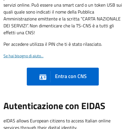
servizi online. Può essere una smart card o un token USB sui
quali quale sono indicati il nome della Pubblica
Amministrazione emittente e la scritta “CARTA NAZIONALE
DEI SERVIZI”. Non dimenticare che la TS-CNS è a tutti gli
effetti una CNS!
Per accedere utilizza il PIN che ti è stato rilasciato.
Se hai bisogno di aiuto...
Entra con CNS
Autenticazione con EIDAS
eIDAS allows European citizens to access Italian online
services through their digital identity.