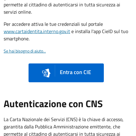
permette al cittadino di autenticarsi in tutta sicurezza ai
servizi online.
Per accedere attiva le tue credenziali sul portale
www.cartaidentita.interno.gov.it
e installa l'app CieID sul tuo
smartphone.
Se hai bisogno di aiuto...
Entra con CIE
Autenticazione con CNS
La Carta Nazionale dei Servizi (CNS) è la chiave di accesso,
garantita dalla Pubblica Amministrazione emittente, che
permette al cittadino di autenticarsi in tutta sicurezza ai