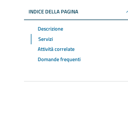
INDICE DELLA PAGINA
Descrizione
Servizi
Attività correlate
Domande frequenti