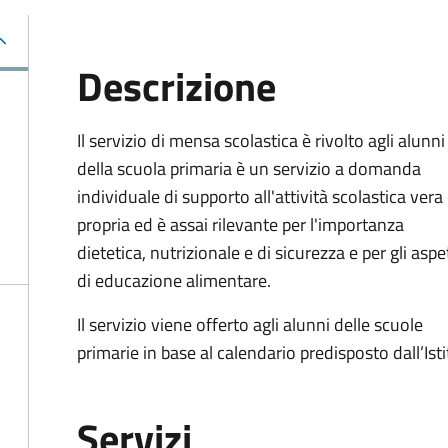
Descrizione
Il servizio di mensa scolastica è rivolto agli alunni
della scuola primaria è un servizio a domanda
individuale di supporto all'attività scolastica vera
propria ed è assai rilevante per l'importanza
dietetica, nutrizionale e di sicurezza e per gli aspe
di educazione alimentare.
Il servizio viene offerto agli alunni delle scuole
primarie in base al calendario predisposto dall’Is
Servizi