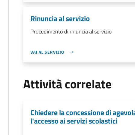
Rinuncia al servizio
Procedimento di rinuncia al servizio
VAI AL SERVIZIO
Attività correlate
Chiedere la concessione di agevo
l'accesso ai servizi scolastici