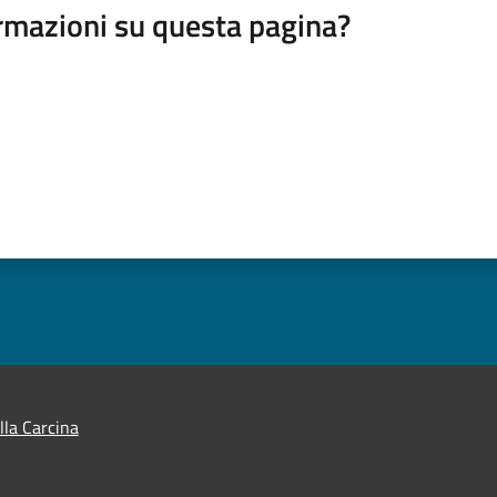
rmazioni su questa pagina?
lla Carcina