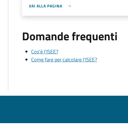
VAI ALLA PAGINA
Domande frequenti
Cos'è l'ISEE?
Come fare per calcolare l'ISEE?