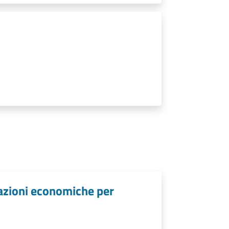
lazioni economiche per