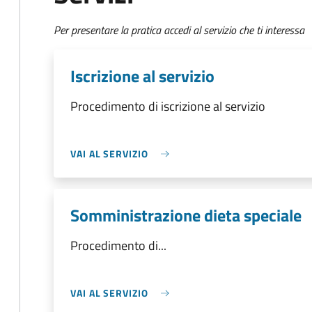
Per presentare la pratica accedi al servizio che ti interessa
Iscrizione al servizio
Procedimento di iscrizione al servizio
VAI AL SERVIZIO
Somministrazione dieta speciale
Procedimento di...
VAI AL SERVIZIO