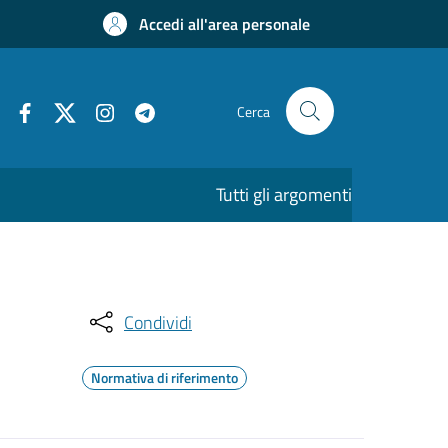
Accedi all'area personale
Cerca
Tutti gli argomenti
Condividi
Normativa di riferimento