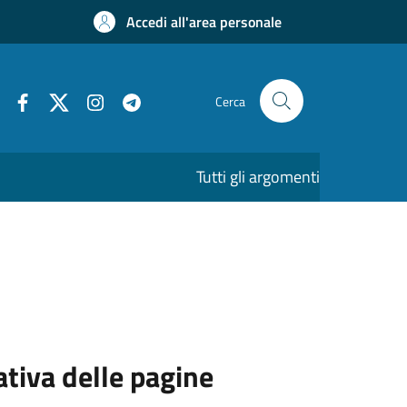
Accedi all'area personale
Cerca
Tutti gli argomenti
ativa delle pagine