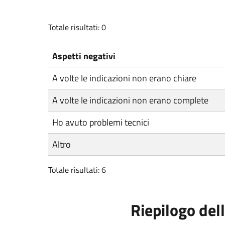
Totale risultati: 0
Aspetti negativi
A volte le indicazioni non erano chiare
A volte le indicazioni non erano complete
Ho avuto problemi tecnici
Altro
Totale risultati: 6
Riepilogo dell