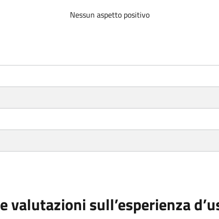
Nessun aspetto positivo
e valutazioni sull’esperienza d’u