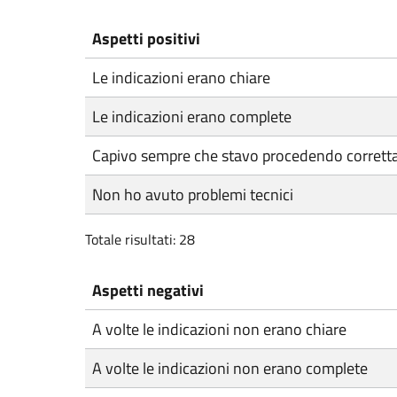
Aspetti positivi
Le indicazioni erano chiare
Le indicazioni erano complete
Capivo sempre che stavo procedendo corret
Non ho avuto problemi tecnici
Totale risultati: 28
Aspetti negativi
A volte le indicazioni non erano chiare
A volte le indicazioni non erano complete