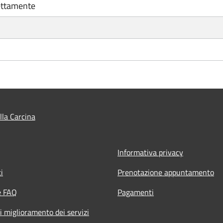
ettamente
lla Carcina
Informativa privacy
i
Prenotazione appuntamento
e FAQ
Pagamenti
i miglioramento dei servizi