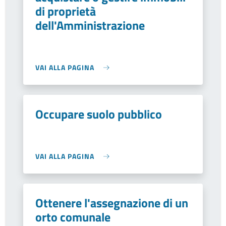
di proprietà
dell'Amministrazione
VAI ALLA PAGINA
Occupare suolo pubblico
VAI ALLA PAGINA
Ottenere l'assegnazione di un
orto comunale