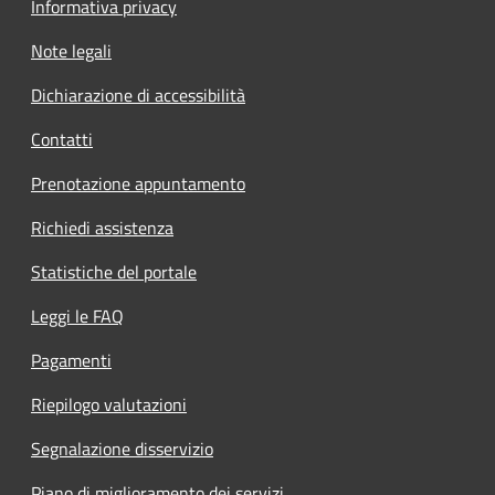
Informativa privacy
Note legali
Dichiarazione di accessibilità
Contatti
Prenotazione appuntamento
Richiedi assistenza
Statistiche del portale
Leggi le FAQ
Pagamenti
Riepilogo valutazioni
Segnalazione disservizio
Piano di miglioramento dei servizi