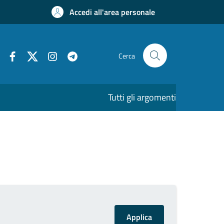
Accedi all'area personale
Cerca
Tutti gli argomenti