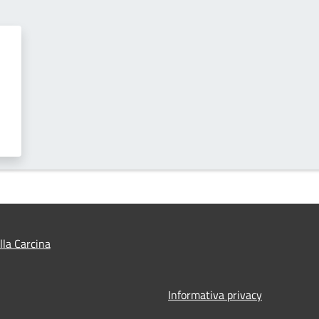
lla Carcina
Informativa privacy