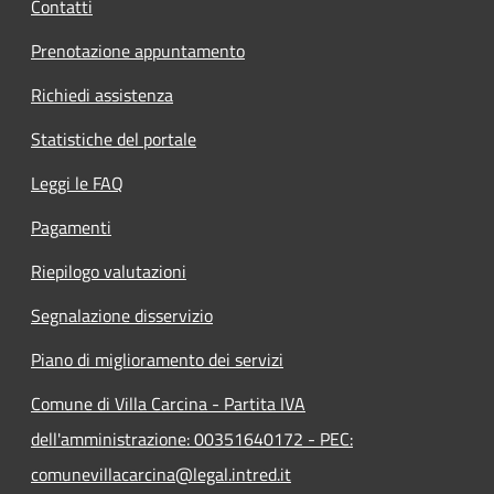
Contatti
Prenotazione appuntamento
Richiedi assistenza
Statistiche del portale
Leggi le FAQ
Pagamenti
Riepilogo valutazioni
Segnalazione disservizio
Piano di miglioramento dei servizi
Comune di Villa Carcina - Partita IVA
dell'amministrazione: 00351640172 - PEC:
comunevillacarcina@legal.intred.it