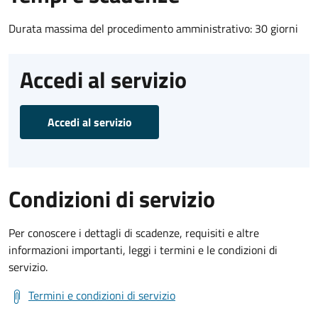
Durata massima del procedimento amministrativo: 30 giorni
Accedi al servizio
Accedi al servizio
Condizioni di servizio
Per conoscere i dettagli di scadenze, requisiti e altre
informazioni importanti, leggi i termini e le condizioni di
servizio.
Termini e condizioni di servizio