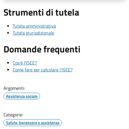
Strumenti di tutela
Tutela amministrativa
Tutela giurisdizionale
Domande frequenti
Cos'è l'ISEE?
Come fare per calcolare l'ISEE?
Argomenti:
Assistenza sociale
Categorie:
Salute, benessere e assistenza