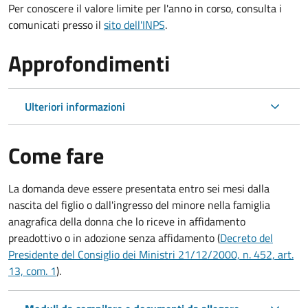
Per conoscere il valore limite per l'anno in corso, consulta i
comunicati presso il
sito dell'INPS
.
Approfondimenti
Ulteriori informazioni
Come fare
La domanda deve essere presentata
entro sei mesi
dalla
nascita del figlio o dall'ingresso del minore nella famiglia
anagrafica della donna che lo riceve in affidamento
preadottivo o in adozione senza affidamento (
Decreto del
Presidente del Consiglio dei Ministri 21/12/2000, n. 452, art.
13, com. 1
).