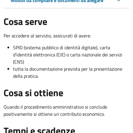
Moduli da compilare e documenti da allegare
Cosa serve
Per accedere al servizio, assicurati di avere:
SPID (sistema pubblico di identità digitale), carta
d’identità elettronica (CIE) o carta nazionale dei servizi
(CNS)
tutta la documentazione prevista per la presentazione
della pratica.
Cosa si ottiene
Quando il procedimento amministrativo si conclude
positivamente si ottiene un contributo economico.
Tempi e scadenze