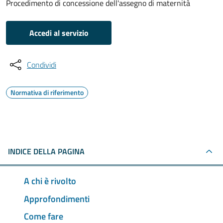
Procedimento di concessione dell'assegno di maternità
Accedi al servizio
Condividi
Normativa di riferimento
INDICE DELLA PAGINA
A chi è rivolto
Approfondimenti
Come fare