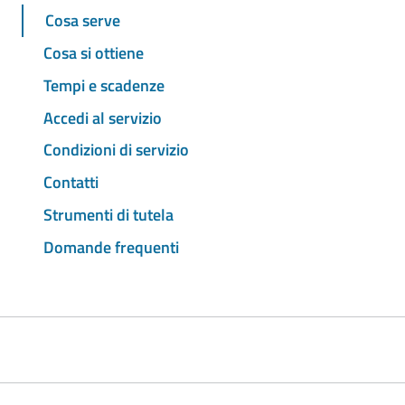
Cosa serve
Cosa si ottiene
Tempi e scadenze
Accedi al servizio
Condizioni di servizio
Contatti
Strumenti di tutela
Domande frequenti