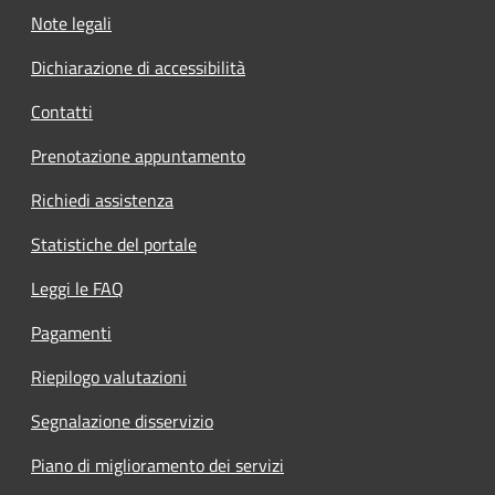
Note legali
Dichiarazione di accessibilità
Contatti
Prenotazione appuntamento
Richiedi assistenza
Statistiche del portale
Leggi le FAQ
Pagamenti
Riepilogo valutazioni
Segnalazione disservizio
Piano di miglioramento dei servizi