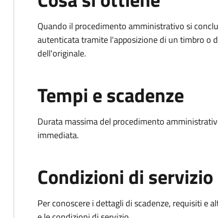
Quando il procedimento amministrativo si conclud
autenticata tramite l'apposizione di un timbro o di
dell'originale.
Tempi e scadenze
Durata massima del procedimento amministrativo
immediata.
Condizioni di servizio
Per conoscere i dettagli di scadenze, requisiti e al
e le condizioni di servizio.