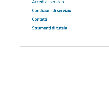
Accedi al servizio
Condizioni di servizio
Contatti
Strumenti di tutela