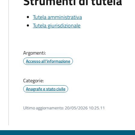
Strumenti di tutela
Tutela amministrativa
Tutela giurisdizionale
Argomenti:
Accesso all'informazione
Categorie:
Anagrafe e stato civile
Ultimo aggiornamento:
20/05/2026 10:25.11