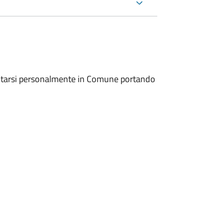
entarsi personalmente in Comune portando