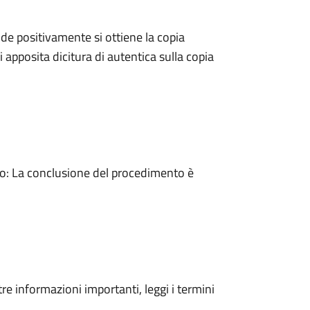
e positivamente si ottiene la copia
 apposita dicitura di autentica sulla copia
: La conclusione del procedimento è
tre informazioni importanti, leggi i termini