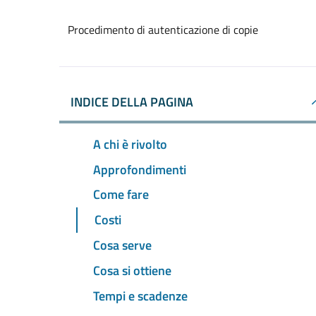
Procedimento di autenticazione di copie
INDICE DELLA PAGINA
A chi è rivolto
Approfondimenti
Come fare
Costi
Cosa serve
Cosa si ottiene
Tempi e scadenze