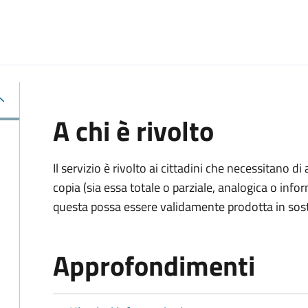
A chi è rivolto
Il servizio è rivolto ai cittadini che necessitano di
copia (sia essa totale o parziale, analogica o inf
questa possa essere validamente prodotta in sosti
Approfondimenti