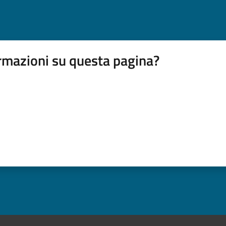
rmazioni su questa pagina?