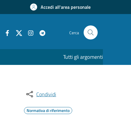
Accedi all'area personale
Cerca
Tutti gli argomenti
Condividi
Normativa di riferimento