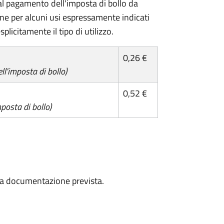
l pagamento dell'imposta di bollo da
one per alcuni usi espressamente indicati
plicitamente il tipo di utilizzo.
0,26 €
l'imposta di bollo)
0,52 €
posta di bollo)
a la documentazione prevista.