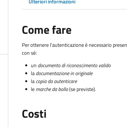
Ulteriori informazioni
Come fare
Per ottenere l'autenticazione è necessario pres
con sé:
un
documento di riconoscimento valido
la
documentazione in originale
la
copia da autenticare
le
marche da bollo
(se previste).
Costi