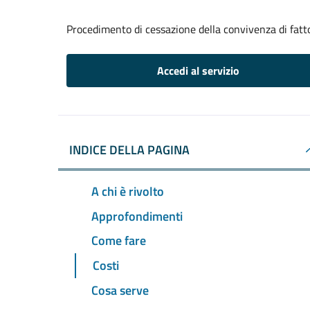
Procedimento di cessazione della convivenza di fatt
Accedi al servizio
INDICE DELLA PAGINA
A chi è rivolto
Approfondimenti
Come fare
Costi
Cosa serve