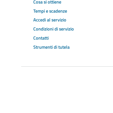
Cosa si ottiene
Tempi e scadenze
Accedi al servizio
Condizioni di servizio
Contatti
Strumenti di tutela