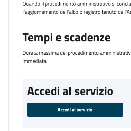
Quando il procedimento amministrativo si conclu
l'aggiornamento dell'albo o registro tenuto dall
Tempi e scadenze
Durata massima del procedimento amministrativo
immediata.
Accedi al servizio
Accedi al servizio