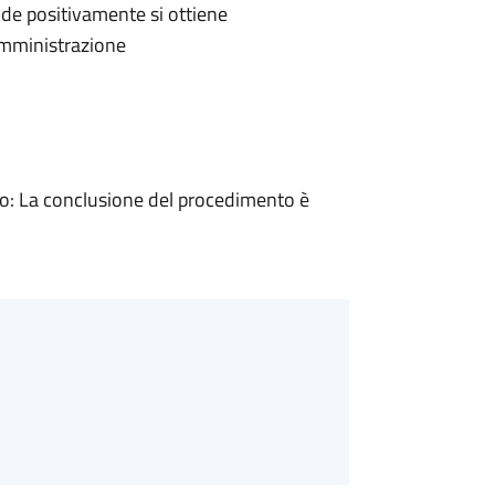
de positivamente si ottiene
'Amministrazione
: La conclusione del procedimento è