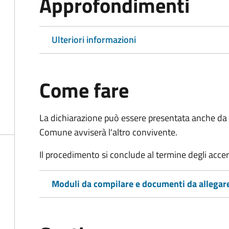
Approfondimenti
Ulteriori informazioni
Come fare
La dichiarazione può essere presentata anche da u
Comune avviserà l'altro convivente.
Il procedimento si conclude al termine degli acce
Moduli da compilare e documenti da allegar