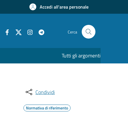
Accedi all'area personale
Cerca
Tutti gli argomenti
Condividi
Normativa di riferimento