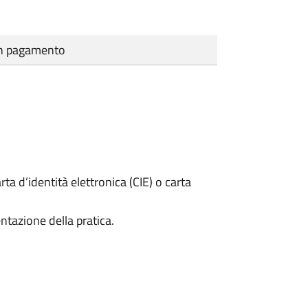
cun pagamento
rta d’identità elettronica (CIE) o carta
ntazione della pratica.