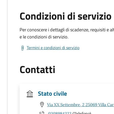
Condizioni di servizio
Per conoscere i dettagli di scadenze, requisiti e al
e le condizioni di servizio.
Termini e condizioni di servizio
Contatti
Stato civile
Via XX Settembre, 2 25069 Villa Car
0308984323
(Telefono)