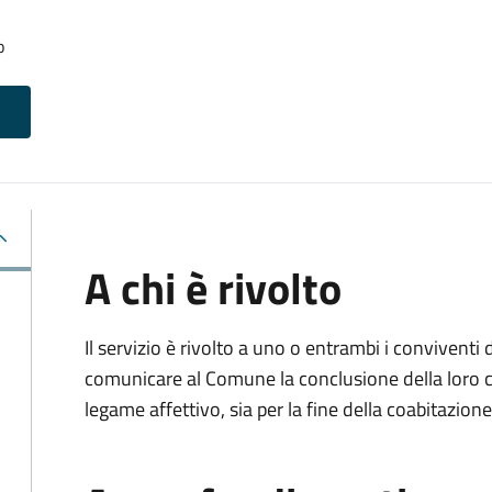
o
A chi è rivolto
Il servizio è rivolto a uno o entrambi i conviventi 
comunicare al Comune la conclusione della loro c
legame affettivo, sia per la fine della coabitazione