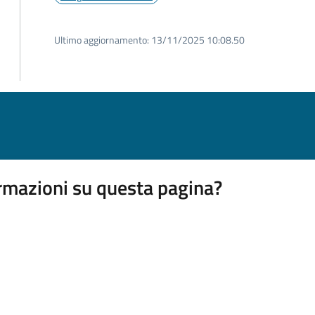
Ultimo aggiornamento:
13/11/2025 10:08.50
rmazioni su questa pagina?