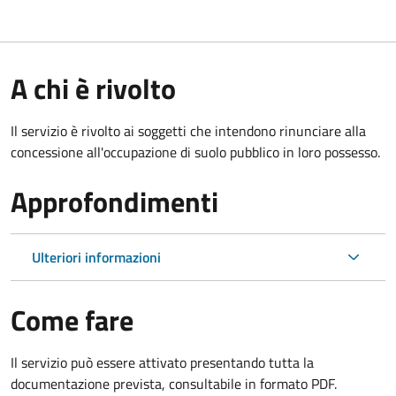
A chi è rivolto
Il servizio è rivolto ai soggetti che intendono rinunciare alla
concessione all'occupazione di suolo pubblico in loro possesso.
Approfondimenti
Ulteriori informazioni
Come fare
Il servizio può essere attivato presentando tutta la
documentazione prevista, consultabile in formato PDF.