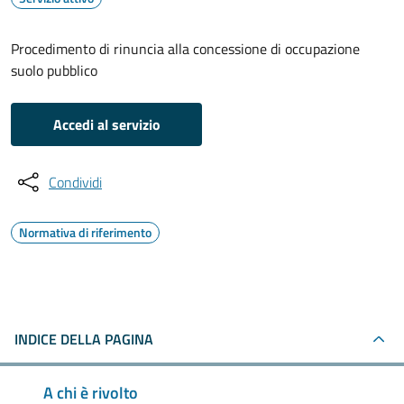
Procedimento di rinuncia alla concessione di occupazione
suolo pubblico
Accedi al servizio
Condividi
Normativa di riferimento
INDICE DELLA PAGINA
A chi è rivolto