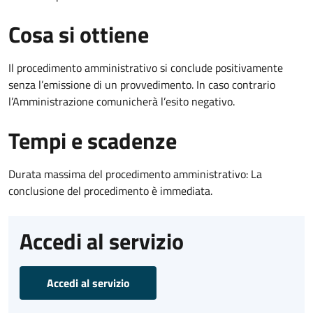
Cosa si ottiene
Il procedimento amministrativo si conclude positivamente
senza l’emissione di un provvedimento. In caso contrario
l’Amministrazione comunicherà l’esito negativo.
Tempi e scadenze
Durata massima del procedimento amministrativo: La
conclusione del procedimento è immediata.
Accedi al servizio
Accedi al servizio