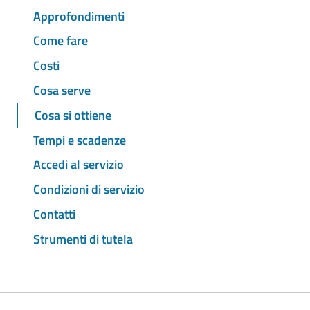
Approfondimenti
Come fare
Costi
Cosa serve
Cosa si ottiene
Tempi e scadenze
Accedi al servizio
Condizioni di servizio
Contatti
Strumenti di tutela