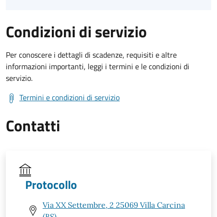
Condizioni di servizio
Per conoscere i dettagli di scadenze, requisiti e altre
informazioni importanti, leggi i termini e le condizioni di
servizio.
Termini e condizioni di servizio
Contatti
Protocollo
Via XX Settembre, 2 25069 Villa Carcina
(BS)