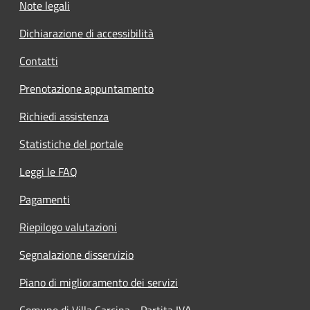
Note legali
Dichiarazione di accessibilità
Contatti
Prenotazione appuntamento
Richiedi assistenza
Statistiche del portale
Leggi le FAQ
Pagamenti
Riepilogo valutazioni
Segnalazione disservizio
Piano di miglioramento dei servizi
Comune di Villa Carcina - Partita IVA