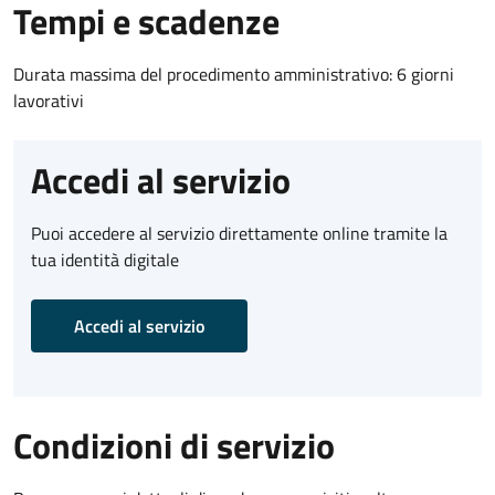
Tempi e scadenze
Durata massima del procedimento amministrativo: 6 giorni
lavorativi
Accedi al servizio
Puoi accedere al servizio direttamente online tramite la
tua identità digitale
Accedi al servizio
Condizioni di servizio