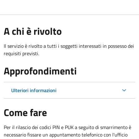
A chi è rivolto
Il servizio è rivolto a tutti i soggetti interessati in possesso dei
requisiti previsti.
Approfondimenti
Ulteriori informazioni
Come fare
Per il rilascio dei codici PIN e PUK a seguito di smarrimento è
necessario fissare un appuntamento telefonico con l'ufficio