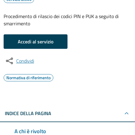
Procedimento di rilascio dei codici PIN e PUK a seguito di
smarrimento
Accedi al servizio
Condividi
Normativa di riferimento
INDICE DELLA PAGINA
A chi è rivolto