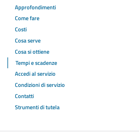
Approfondimenti
Come fare
Costi
Cosa serve
Cosa si ottiene
Tempi e scadenze
Accedi al servizio
Condizioni di servizio
Contatti
Strumenti di tutela