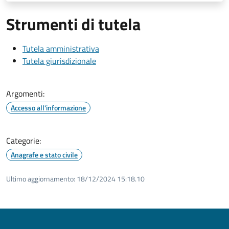
Strumenti di tutela
Tutela amministrativa
Tutela giurisdizionale
Argomenti:
Accesso all'informazione
Categorie:
Anagrafe e stato civile
Ultimo aggiornamento:
18/12/2024 15:18.10