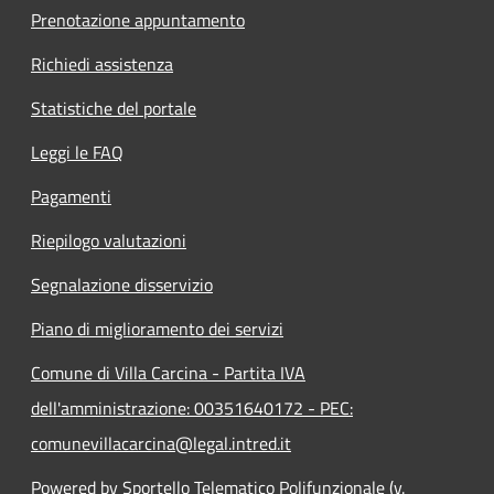
Prenotazione appuntamento
Richiedi assistenza
Statistiche del portale
Leggi le FAQ
Pagamenti
Riepilogo valutazioni
Segnalazione disservizio
Piano di miglioramento dei servizi
Comune di Villa Carcina - Partita IVA
dell'amministrazione: 00351640172 - PEC:
comunevillacarcina@legal.intred.it
Powered by Sportello Telematico Polifunzionale (v.