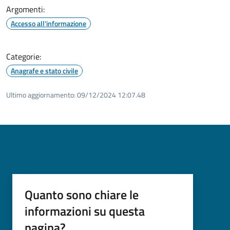
Argomenti:
Accesso all'informazione
Categorie:
Anagrafe e stato civile
Ultimo aggiornamento:
09/12/2024 12:07.48
Quanto sono chiare le
informazioni su questa
pagina?