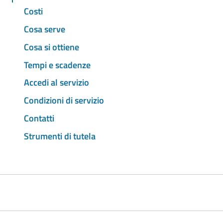
Costi
Cosa serve
Cosa si ottiene
Tempi e scadenze
Accedi al servizio
Condizioni di servizio
Contatti
Strumenti di tutela