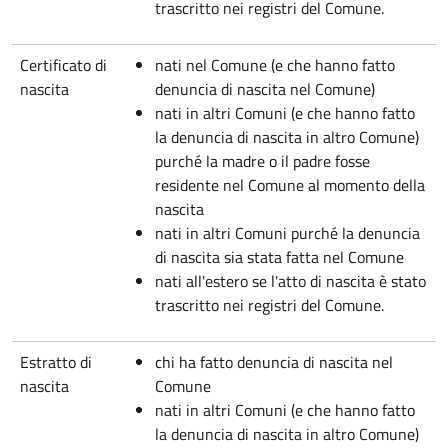
trascritto nei registri del Comune.
Certificato di
nati nel Comune (e che hanno fatto
nascita
denuncia di nascita nel Comune)
nati in altri Comuni (e che hanno fatto
la denuncia di nascita in altro Comune)
purché la madre o il padre fosse
residente nel Comune al momento della
nascita
nati in altri Comuni purché la denuncia
di nascita sia stata fatta nel Comune
nati all'estero se l'atto di nascita è stato
trascritto nei registri del Comune.
Estratto di
chi ha fatto denuncia di nascita nel
nascita
Comune
nati in altri Comuni (e che hanno fatto
la denuncia di nascita in altro Comune)