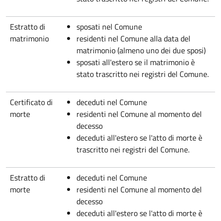
Estratto di
sposati nel Comune
matrimonio
residenti nel Comune alla data del
matrimonio (almeno uno dei due sposi)
sposati all'estero se il matrimonio è
stato trascritto nei registri del Comune.
Certificato di
deceduti nel Comune
morte
residenti nel Comune al momento del
decesso
deceduti all'estero se l'atto di morte è
trascritto nei registri del Comune.
Estratto di
deceduti nel Comune
morte
residenti nel Comune al momento del
decesso
deceduti all'estero se l'atto di morte è