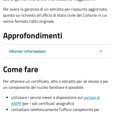
Per avere la garanzia di un estratto per riassunto aggiornato,
questo va richiesto all'ufficio di stato civile del Comune in cui
venne formato l'atto originale.
Approfondimenti
Ulteriori informazioni
Come fare
Per ottenere un
certificato, atto o estratto per sè stesso o per
un componente del nucleo familiare è possibile:
utilizzare i servizi messi a disposizione sul
portale di
ANPR
(per i soli certificati anagrafici)
contattare telefonicamente l'ufficio competente per