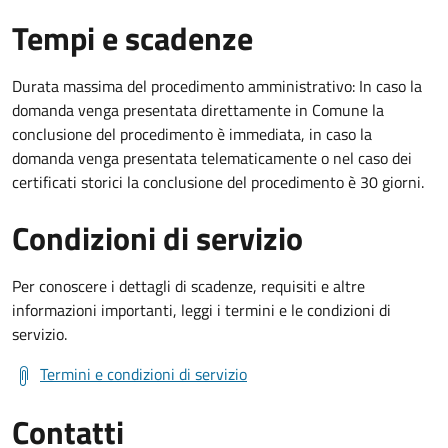
Tempi e scadenze
Durata massima del procedimento amministrativo: In caso la
domanda venga presentata direttamente in Comune la
conclusione del procedimento è immediata, in caso la
domanda venga presentata telematicamente o nel caso dei
certificati storici la conclusione del procedimento è 30 giorni.
Condizioni di servizio
Per conoscere i dettagli di scadenze, requisiti e altre
informazioni importanti, leggi i termini e le condizioni di
servizio.
Termini e condizioni di servizio
Contatti