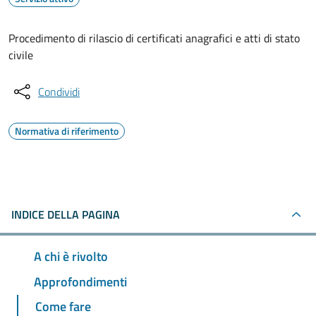
Procedimento di rilascio di certificati anagrafici e atti di stato
civile
Condividi
Normativa di riferimento
INDICE DELLA PAGINA
A chi è rivolto
Approfondimenti
Come fare