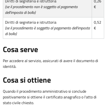
Diritti di segreteria e istruttoria
0,26
(se il procedimento non è soggetto al pagamento
€
dell'imposta di bollo)
Diritti di segreteria e istruttoria
0,52
(se il procedimento è soggetto al pagamento dell'imposta
€
di bollo)
Cosa serve
Per accedere al servizio, assicurati di avere il documento di
identità.
Cosa si ottiene
Quando il procedimento amministrativo si conclude
positivamente si ottiene il certificato anagrafico o l'atto di
stato civile chiesto.