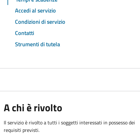
Accedi al servizio
Condizioni di servizio
Contatti
Strumenti di tutela
A chi è rivolto
Il servizio è rivolto a tutti i soggetti interessati in possesso dei
requisiti previsti.