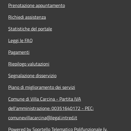
Prenotazione appuntamento
Richiedi assistenza
Statistiche del portale
Leggi le FAQ
Pagamenti
Riepilogo valutazioni
Segnalazione disservizio
Piano di miglioramento dei servizi
Comune di Villa Carcina - Partita IVA
dell'amministrazione: 00351640172 - PEC:
comunevillacarcina@legal.intred.it
Powered by Sportello Telematico Polifunzionale (v.