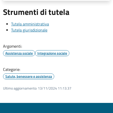
Strumenti di tutela
Tutela amministrativa
Tutela giurisdizionale
Argomenti:
Assistenza sociale
Integrazione sociale
Categorie:
Salute, benessere e assistenza
Ultimo aggiornamento:
13/11/2024 11:13.37