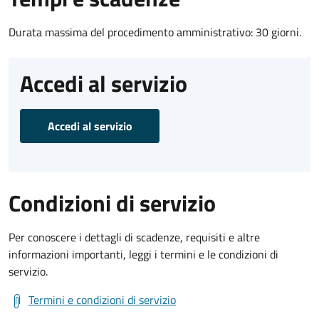
Durata massima del procedimento amministrativo: 30 giorni.
Accedi al servizio
Accedi al servizio
Condizioni di servizio
Per conoscere i dettagli di scadenze, requisiti e altre
informazioni importanti, leggi i termini e le condizioni di
servizio.
Termini e condizioni di servizio