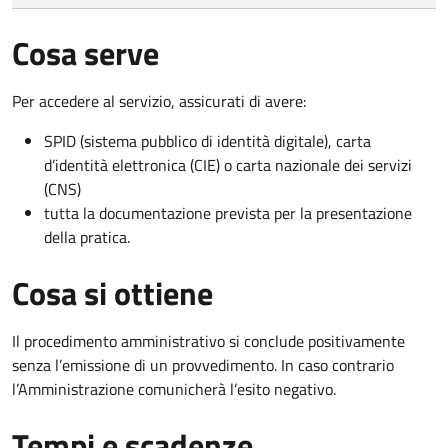
Cosa serve
Per accedere al servizio, assicurati di avere:
SPID (sistema pubblico di identità digitale), carta
d’identità elettronica (CIE) o carta nazionale dei servizi
(CNS)
tutta la documentazione prevista per la presentazione
della pratica.
Cosa si ottiene
Il procedimento amministrativo si conclude positivamente
senza l’emissione di un provvedimento. In caso contrario
l’Amministrazione comunicherà l’esito negativo.
Tempi e scadenze