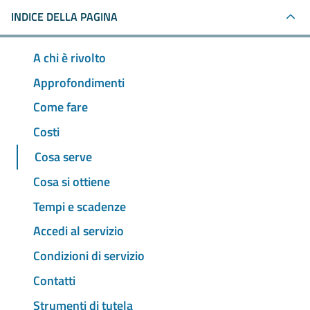
INDICE DELLA PAGINA
A chi è rivolto
Approfondimenti
Come fare
Costi
Cosa serve
Cosa si ottiene
Tempi e scadenze
Accedi al servizio
Condizioni di servizio
Contatti
Strumenti di tutela