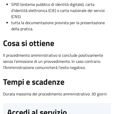
SPID (sistema pubblico di identità digitale), carta
d’identità elettronica (CIE) o carta nazionale dei servizi
(CNS)
tutta la documentazione prevista per la presentazione
della pratica.
Cosa si ottiene
Il procedimento amministrativo si conclude positivamente
senza l’emissione di un provvedimento. In caso contrario
l’Amministrazione comunicherà l’esito negativo.
Tempi e scadenze
Durata massima del procedimento amministrativo: 30 giorni
Accedi al servizio