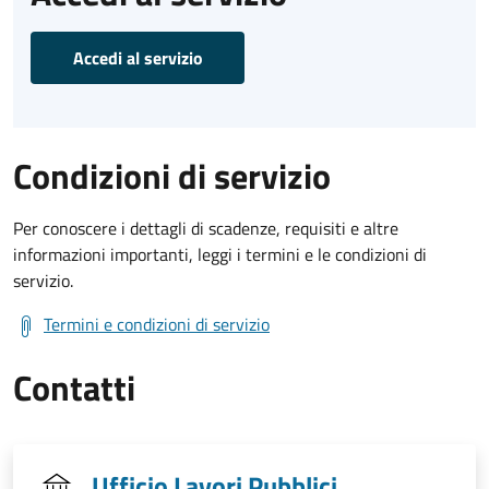
Accedi al servizio
Condizioni di servizio
Per conoscere i dettagli di scadenze, requisiti e altre
informazioni importanti, leggi i termini e le condizioni di
servizio.
Termini e condizioni di servizio
Contatti
Ufficio Lavori Pubblici