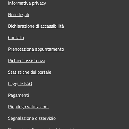
Informativa privacy
Note legali
Dichiarazione di accessibilità
Contatti
Prenotazione appuntamento
Richiedi assistenza
Statistiche del portale
Leggi le FAQ
Pagamenti
Riepilogo valutazioni
Segnalazione disservizio