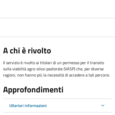
A chi è rivolto
Il servizio è rivolto ai titolari di un permesso per il transito
sulla viabilità agro-silvo-pastorale (VASP) che, per diverse
ragioni, non hanno più la necessità di accedere a tali percorsi.
Approfondimenti
Ulteriori informazioni