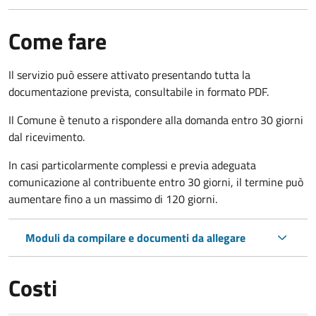
Come fare
Il servizio può essere attivato presentando tutta la
documentazione prevista, consultabile in formato PDF.
Il Comune è tenuto a rispondere alla domanda entro 30 giorni
dal ricevimento.
In casi particolarmente complessi e previa adeguata
comunicazione al contribuente entro 30 giorni, il termine può
aumentare fino a un massimo di
120 giorni.
Moduli da compilare e documenti da allegare
Costi