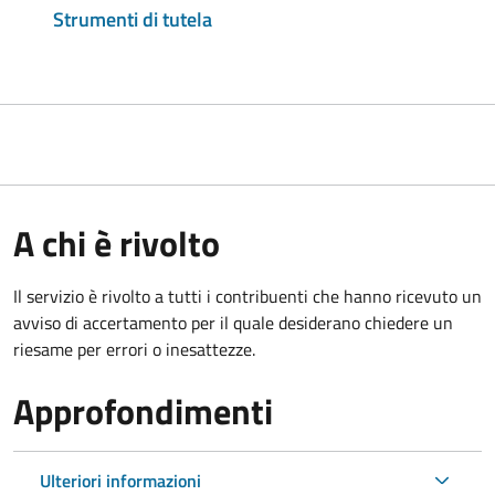
Strumenti di tutela
A chi è rivolto
Il servizio è rivolto a tutti i contribuenti che hanno ricevuto un
avviso di accertamento per il quale desiderano chiedere un
riesame per errori o inesattezze.
Approfondimenti
Ulteriori informazioni