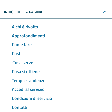
INDICE DELLA PAGINA
A chi è rivolto
Approfondimenti
Come fare
Costi
Cosa serve
Cosa si ottiene
Tempi e scadenze
Accedi al servizio
Condizioni di servizio
Contatti