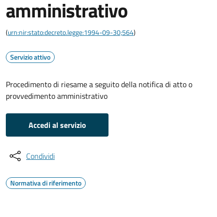
amministrativo
(
urn:nir:stato:decreto.legge:1994-09-30;564
)
Servizio attivo
Procedimento di riesame a seguito della notifica di atto o
provvedimento amministrativo
Accedi al servizio
Condividi
Normativa di riferimento