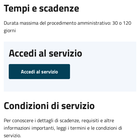
Tempi e scadenze
Durata massima del procedimento amministrativo: 30 o 120
giorni
Accedi al servizio
Accedi al servizio
Condizioni di servizio
Per conoscere i dettagli di scadenze, requisiti e altre
informazioni importanti, leggi i termini e le condizioni di
servizio.