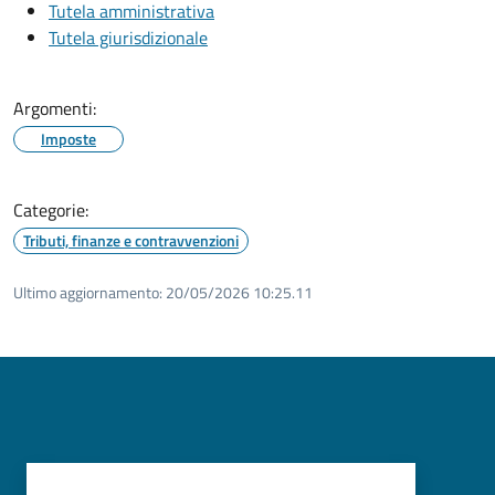
Tutela amministrativa
Tutela giurisdizionale
Argomenti:
Imposte
Categorie:
Tributi, finanze e contravvenzioni
Ultimo aggiornamento:
20/05/2026 10:25.11