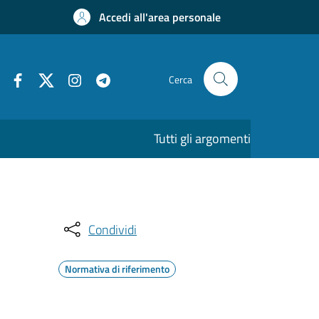
Accedi all'area personale
Cerca
Tutti gli argomenti
Condividi
Normativa di riferimento