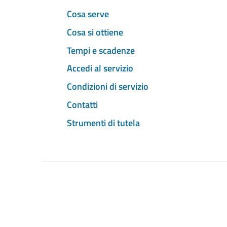
Cosa serve
Cosa si ottiene
Tempi e scadenze
Accedi al servizio
Condizioni di servizio
Contatti
Strumenti di tutela