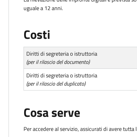
uguale a 12 anni.
Costi
Diritti di segreteria o istruttoria
(per il rilascio del documento)
Diritti di segreteria o istruttoria
(per il rilascio del duplicato)
Cosa serve
Per accedere al servizio, assicurati di avere tutt