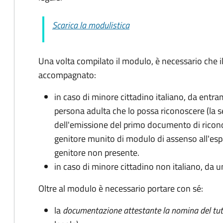
Scarica la modulistica
Una volta compilato il modulo, è necessario che i
accompagnato
:
in caso di minore cittadino italiano, da entra
persona adulta che lo possa riconoscere (la 
dell'emissione del primo documento di ricon
genitore munito di modulo di assenso all'espat
genitore non presente.
in caso di minore cittadino non italiano, da u
Oltre al modulo è necessario portare con sé:
la
documentazione
attestante la nomina del tut