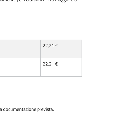
22,21 €
22,21 €
a la documentazione prevista.