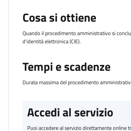
Cosa si ottiene
Quando il procedimento amministrativo si conclud
d'identità elettronica (CIE).
Tempi e scadenze
Durata massima del procedimento amministrativo:
Accedi al servizio
Puoi accedere al servizio direttamente online tr