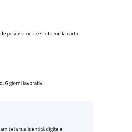
e positivamente si ottiene la carta
 6 giorni lavorativi
amite la tua identità digitale