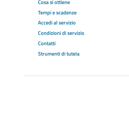
Cosa si ottiene
Tempi e scadenze
Accedi al servizio
Condizioni di servizio
Contatti
Strumenti di tutela