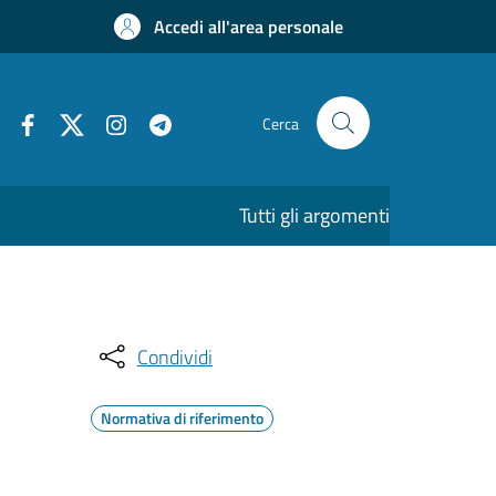
Accedi all'area personale
Cerca
Tutti gli argomenti
Condividi
Normativa di riferimento