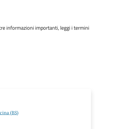
tre informazioni importanti, leggi i termini
cina (BS)