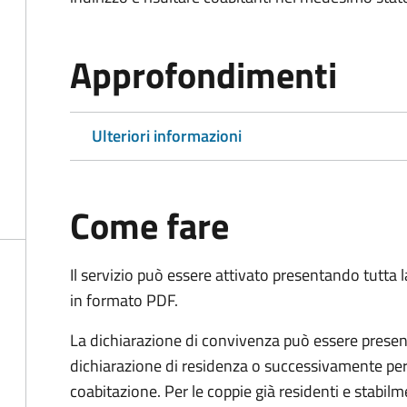
Approfondimenti
Ulteriori informazioni
Come fare
Il servizio può essere attivato presentando tutta
in formato PDF.
La dichiarazione di convivenza può essere presen
dichiarazione di residenza o successivamente per
coabitazione. Per le coppie già residenti e stabil