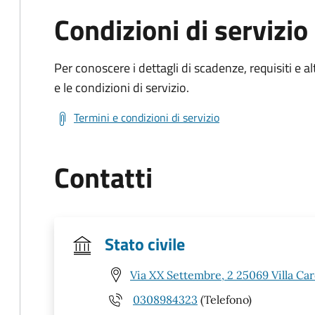
Condizioni di servizio
Per conoscere i dettagli di scadenze, requisiti e al
e le condizioni di servizio.
Termini e condizioni di servizio
Contatti
Stato civile
Via XX Settembre, 2 25069 Villa Car
0308984323
(Telefono)