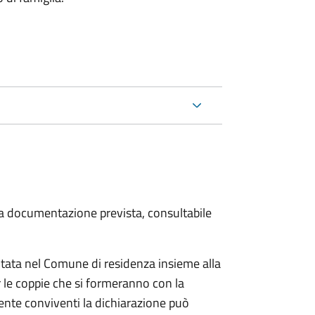
 la documentazione prevista, consultabile
tata nel Comune di residenza insieme alla
 le coppie che si formeranno con la
mente conviventi la dichiarazione può