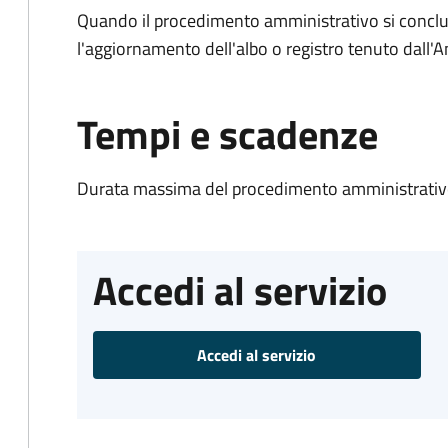
Quando il procedimento amministrativo si conclu
l'aggiornamento dell'albo o registro tenuto dall
Tempi e scadenze
Durata massima del procedimento amministrativo
Accedi al servizio
Accedi al servizio