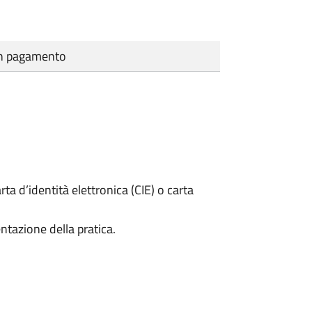
cun pagamento
rta d’identità elettronica (CIE) o carta
ntazione della pratica.