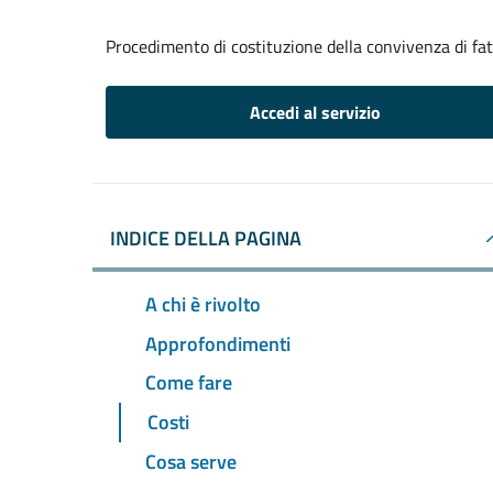
Procedimento di costituzione della convivenza di fa
Accedi al servizio
INDICE DELLA PAGINA
A chi è rivolto
Approfondimenti
Come fare
Costi
Cosa serve