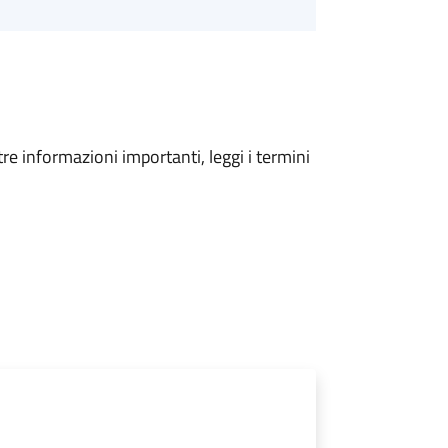
tre informazioni importanti, leggi i termini