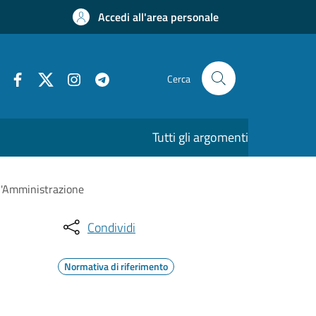
Accedi all'area personale
Cerca
Tutti gli argomenti
ll'Amministrazione
Condividi
Normativa di riferimento