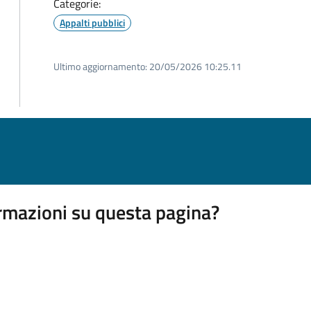
Categorie:
Appalti pubblici
Ultimo aggiornamento:
20/05/2026 10:25.11
rmazioni su questa pagina?