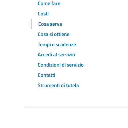
Come fare
Costi
Cosa serve
Cosa si ottiene
Tempi e scadenze
Accedi al servizio
Condizioni di servizio
Contatti
Strumenti di tutela