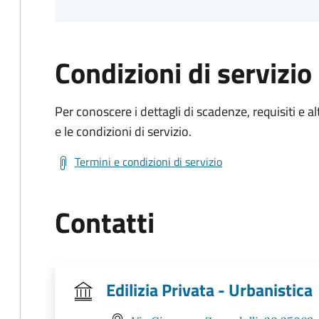
Condizioni di servizio
Per conoscere i dettagli di scadenze, requisiti e al
e le condizioni di servizio.
Termini e condizioni di servizio
Contatti
Edilizia Privata - Urbanistica