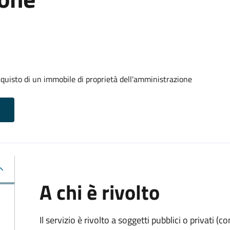
cquisto di un immobile di proprietà dell'amministrazione
A chi è rivolto
Il servizio è rivolto a soggetti pubblici o privati 