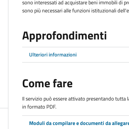
sono interessati ad acquistare beni immobili di p
sono più necessari alle funzioni istituzionali dell'
Approfondimenti
Ulteriori informazioni
Come fare
Il servizio può essere attivato presentando tutta
in formato PDF.
Moduli da compilare e documenti da allegar