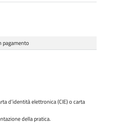
cun pagamento
rta d’identità elettronica (CIE) o carta
ntazione della pratica.