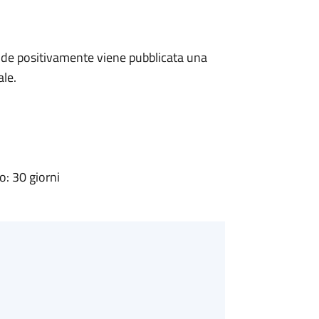
de positivamente viene pubblicata una
ale.
: 30 giorni