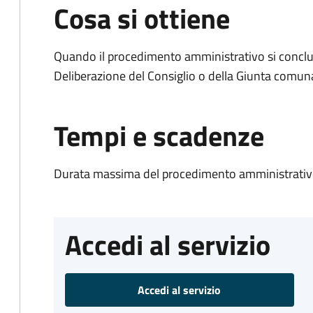
Cosa si ottiene
Quando il procedimento amministrativo si conclu
Deliberazione del Consiglio o della Giunta comun
Tempi e scadenze
Durata massima del procedimento amministrativo
Accedi al servizio
Accedi al servizio