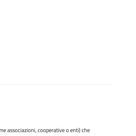
(come associazioni, cooperative o enti) che