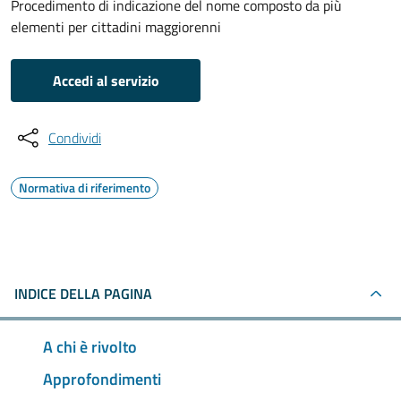
Procedimento di indicazione del nome composto da più
elementi per cittadini maggiorenni
Accedi al servizio
Condividi
Normativa di riferimento
INDICE DELLA PAGINA
A chi è rivolto
Approfondimenti