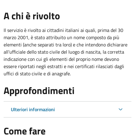
A chi è rivolto
Il servizio è rivolto ai cittadini italiani ai quali, prima del 30
marzo 2001, è stato attribuito un nome composto da più
elementi (anche separati tra loro) e che intendono dichiarare
all’ufficiale dello stato civile del luogo di nascita, la corretta
indicazione con cui gli elementi del proprio nome devono
essere riportati negli estratti e nei certificati rilasciati dagli
uffici di stato civile e di anagrafe.
Approfondimenti
Ulteriori informazioni
Come fare