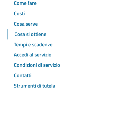
Come fare
Costi
Cosa serve
Cosa si ottiene
Tempi e scadenze
Accedi al servizio
Condizioni di servizio
Contatti
Strumenti di tutela