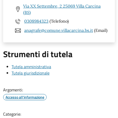
Via XX Settembre, 2 25069 Villa Carcina
(BS)
0308984323
(Telefono)
anagrafe@comune.villacarcina.bs.it
(Email)
Strumenti di tutela
Tutela amministrativa
Tutela giurisdizionale
Argomenti:
Accesso all'informazione
Categorie: