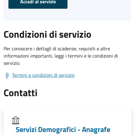
Accedi al servizio
Condizioni di servizio
Per conoscere i dettagli di scadenze, requisiti e altre
informazioni importanti, leggi i termini e le condizioni di
servizio.
Termini e condizioni di servizio
Contatti
Servizi Demografici - Anagrafe