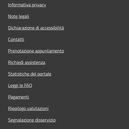
Informativa privacy
Note legali
Dichiarazione di accessibilità
Contatti
Prenotazione appuntamento
Richiedi assistenza
Statistiche del portale
Leggi le FAQ
Pagamenti
Riepilogo valutazioni
Segnalazione disservizio