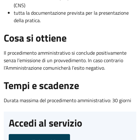
(CNS)
tutta la documentazione prevista per la presentazione
della pratica.
Cosa si ottiene
Il procedimento amministrativo si conclude positivamente
senza l’emissione di un provvedimento. In caso contrario
l’Amministrazione comunicherà l’esito negativo.
Tempi e scadenze
Durata massima del procedimento amministrativo: 30 giorni
Accedi al servizio