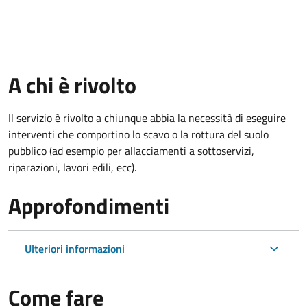
A chi è rivolto
Il servizio è rivolto a chiunque abbia la necessità di eseguire
interventi che comportino lo scavo o la rottura del suolo
pubblico (ad esempio per allacciamenti a sottoservizi,
riparazioni, lavori edili, ecc).
Approfondimenti
Ulteriori informazioni
Come fare