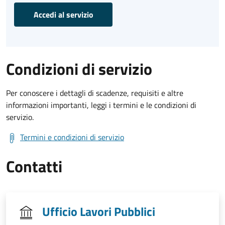
Accedi al servizio
Condizioni di servizio
Per conoscere i dettagli di scadenze, requisiti e altre
informazioni importanti, leggi i termini e le condizioni di
servizio.
Termini e condizioni di servizio
Contatti
Ufficio Lavori Pubblici