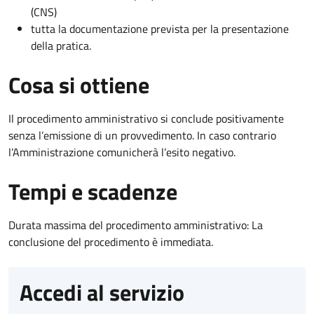
(CNS)
tutta la documentazione prevista per la presentazione
della pratica.
Cosa si ottiene
Il procedimento amministrativo si conclude positivamente
senza l’emissione di un provvedimento. In caso contrario
l’Amministrazione comunicherà l’esito negativo.
Tempi e scadenze
Durata massima del procedimento amministrativo: La
conclusione del procedimento è immediata.
Accedi al servizio