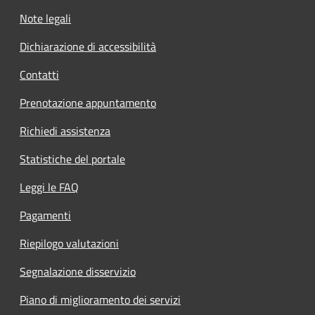
Note legali
Dichiarazione di accessibilità
Contatti
Prenotazione appuntamento
Richiedi assistenza
Statistiche del portale
Leggi le FAQ
Pagamenti
Riepilogo valutazioni
Segnalazione disservizio
Piano di miglioramento dei servizi