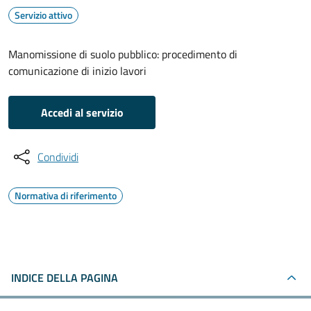
Servizio attivo
Manomissione di suolo pubblico: procedimento di
comunicazione di inizio lavori
Accedi al servizio
Condividi
Normativa di riferimento
INDICE DELLA PAGINA