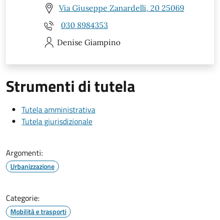
Via Giuseppe Zanardelli, 20 25069
030 8984353
Denise
Giampino
Strumenti di tutela
Tutela amministrativa
Tutela giurisdizionale
Argomenti:
Urbanizzazione
Categorie:
Mobilità e trasporti