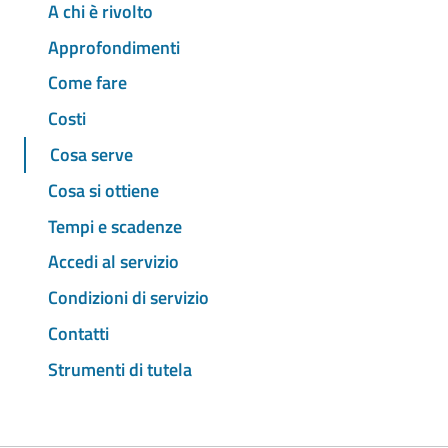
A chi è rivolto
Approfondimenti
Come fare
Costi
Cosa serve
Cosa si ottiene
Tempi e scadenze
Accedi al servizio
Condizioni di servizio
Contatti
Strumenti di tutela